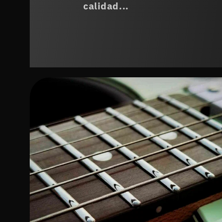
calidad...