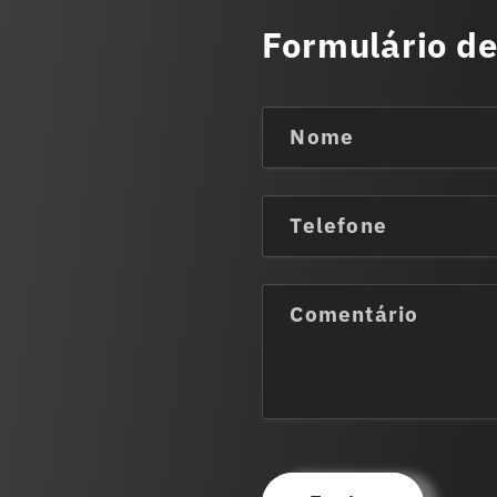
Formulário de
Nome
Telefone
Comentário