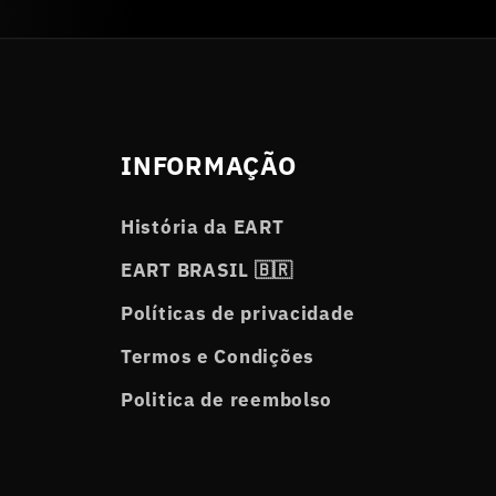
INFORMAÇÃO
História da EART
EART BRASIL 🇧🇷
Políticas de privacidade
Termos e Condições
Politica de reembolso