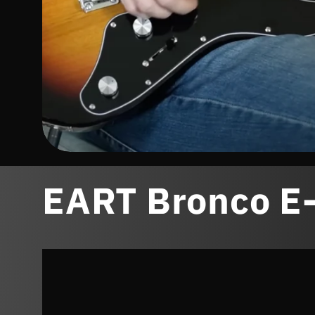
EART Bronco E